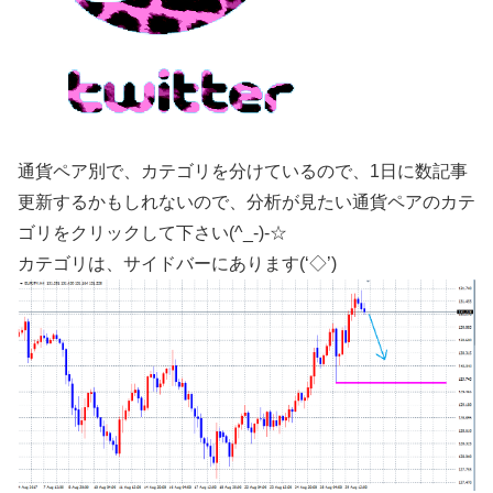
通貨ペア別で、カテゴリを分けているので、1日に数記事
更新するかもしれないので、分析が見たい通貨ペアのカテ
ゴリをクリックして下さい(^_-)-☆
カテゴリは、サイドバーにあります(‘◇’)ゞ