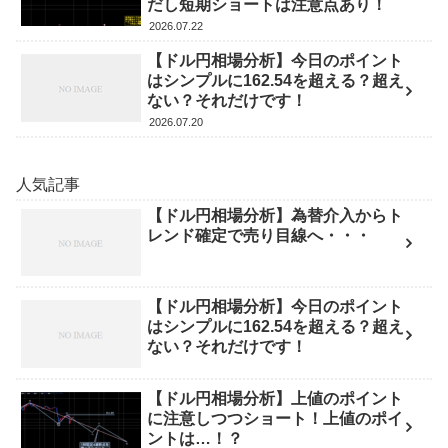
だし短期ショートは注意点あり！
2026.07.22
【ドル円相場分析】今日のポイント
はシンプルに162.54を超える？超え
ない？それだけです！
2026.07.20
人気記事
【ドル円相場分析】為替介入からト
レンド確定で売り目線へ・・・
【ドル円相場分析】今日のポイント
はシンプルに162.54を超える？超え
ない？それだけです！
【ドル円相場分析】上値のポイント
に注意しつつショート！上値のポイ
ントは…！？