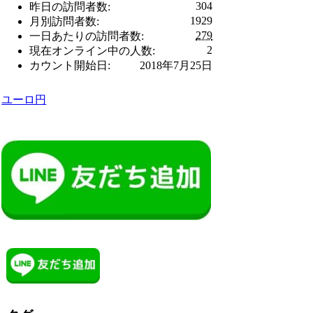
304
昨日の訪問者数:
1929
月別訪問者数:
279
一日あたりの訪問者数:
2
現在オンライン中の人数:
カウント開始日:
2018年7月25日
ユーロ円