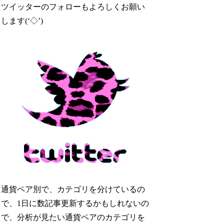
ツイッターのフォローもよろしくお願い
します(‘◇’)ゞ
通貨ペア別で、カテゴリを分けているの
で、1日に数記事更新するかもしれないの
で、分析が見たい通貨ペアのカテゴリを