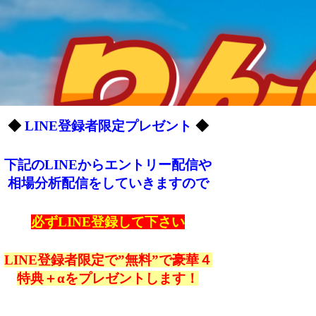
◆
LINE登録者限定プレゼント
◆
下記のLINEからエントリー配信や
相場分析配信をしていきますので
必ずLINE登録して下さい
LINE登録者限定で”無料”で豪華４
特典＋αをプレゼントします！