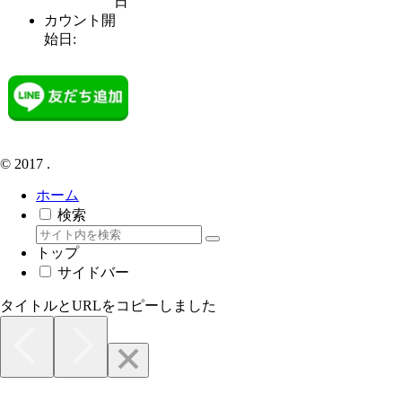
日
カウント開
始日:
© 2017 .
ホーム
検索
トップ
サイドバー
タイトルとURLをコピーしました