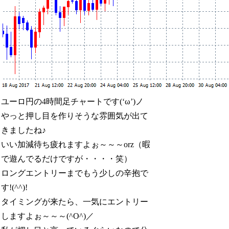
ユーロ円の4時間足チャートです(‘ω’)ノ
やっと押し目を作りそうな雰囲気が出て
きましたね♪
いい加減待ち疲れますよぉ～～～orz（暇
で遊んでるだけですが・・・・笑）
ロングエントリーまでもう少しの辛抱で
す!(^^)!
タイミングが来たら、一気にエントリー
しますよぉ～～～(^O^)／