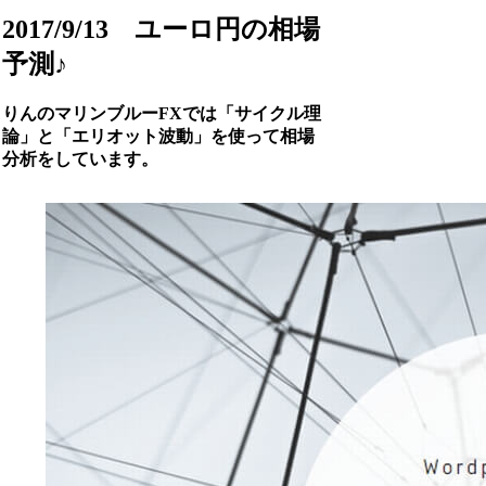
2017/9/13 ユーロ円の相場
予測♪
りんのマリンブルーFXでは「サイクル理
論」と「エリオット波動」を使って相場
分析をしています。