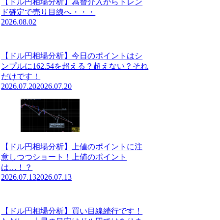
【ドル円相場分析】為替介入からトレン
ド確定で売り目線へ・・・
2026.08.02
【ドル円相場分析】今日のポイントはシ
ンプルに162.54を超える？超えない？それ
だけです！
2026.07.20
2026.07.20
【ドル円相場分析】上値のポイントに注
意しつつショート！上値のポイント
は…！？
2026.07.13
2026.07.13
【ドル円相場分析】買い目線続行です！