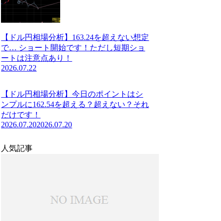
【ドル円相場分析】163.24を超えない想定
で… ショート開始です！ただし短期ショ
ートは注意点あり！
2026.07.22
【ドル円相場分析】今日のポイントはシ
ンプルに162.54を超える？超えない？それ
だけです！
2026.07.20
2026.07.20
人気記事