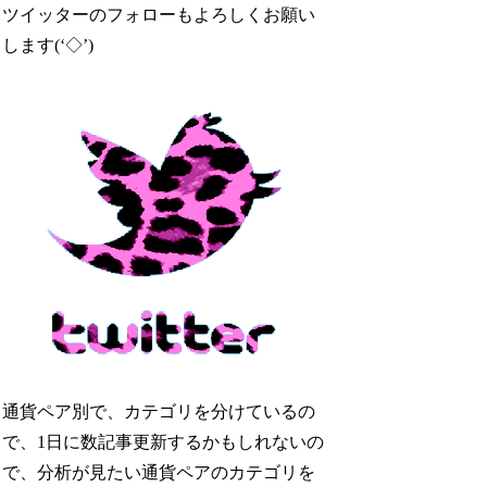
ツイッターのフォローもよろしくお願い
します(‘◇’)ゞ
通貨ペア別で、カテゴリを分けているの
で、1日に数記事更新するかもしれないの
で、分析が見たい通貨ペアのカテゴリを