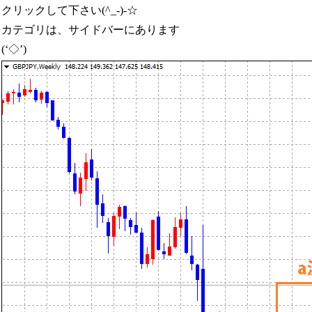
クリックして下さい(^_-)-☆
カテゴリは、サイドバーにあります
(‘◇’)ゞ