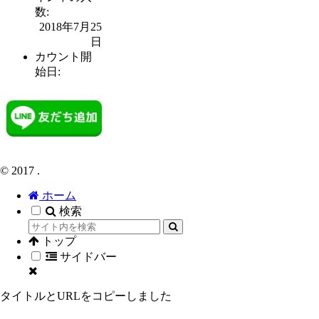
数:
2018年7月25
日
カウント開
始日:
© 2017 .
ホーム
検索
トップ
サイドバー
タイトルとURLをコピーしました