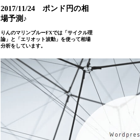
2017/11/24 ポンド円の相
場予測♪
りんのマリンブルーFXでは「サイクル理
論」と「エリオット波動」を使って相場
分析をしています。