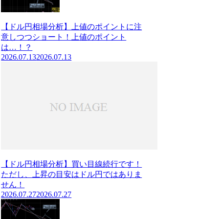
【ドル円相場分析】上値のポイントに注
意しつつショート！上値のポイント
は…！？
2026.07.13
2026.07.13
【ドル円相場分析】買い目線続行です！
ただし、上昇の目安はドル円ではありま
せん！
2026.07.27
2026.07.27