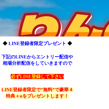
◆
LINE登録者限定プレゼント
◆
下記のLINEからエントリー配信や
相場分析配信をしていきますので
必ずLINE登録して下さい
LINE登録者限定で”無料”で豪華４
特典＋αをプレゼントします！