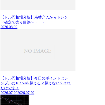
【ドル円相場分析】為替介入からトレン
ド確定で売り目線へ・・・
2026.08.02
【ドル円相場分析】今日のポイントはシ
ンプルに162.54を超える？超えない？それ
だけです！
2026.07.20
2026.07.20