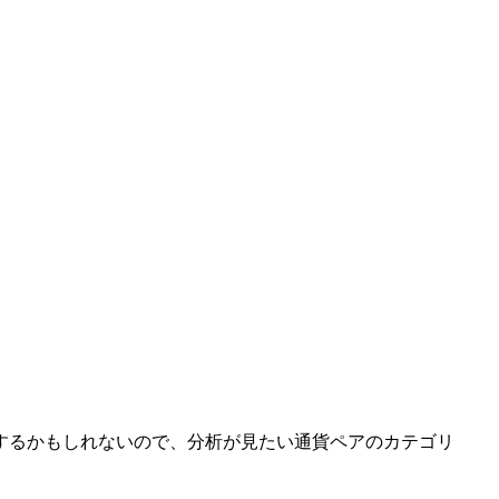
するかもしれないので、分析が見たい通貨ペアのカテゴリ