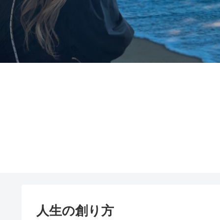
人生の創り方