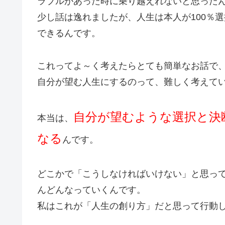
ラブルがあった時に乗り越えれないと思った
少し話は逸れましたが、人生は本人が100％
できるんです。
これってよ～く考えたらとても簡単なお話で
自分が望む人生にするのって、難しく考えて
自分が望むような選択と決
本当は、
なる
んです。
どこかで「こうしなければいけない」と思っ
んどんなっていくんです。
私はこれが「人生の創り方」だと思って行動してい