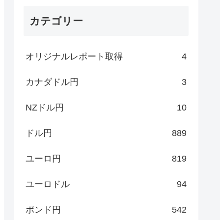
カテゴリー
オリジナルレポート取得
4
カナダドル円
3
NZドル円
10
ドル円
889
ユーロ円
819
ユーロドル
94
ポンド円
542