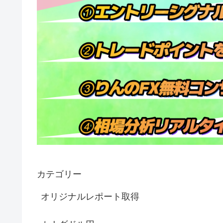
カテゴリー
オリジナルレポート取得