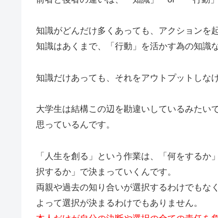
知識がどんだけ多くあっても、アクションを
知識はあくまで、「行動」を活かす為の知識
知識だけあっても、それをアウトプットしな
大学生は結構この辺を勘違いしているみたい
思っているんです。
「人生を創る」という作業は、「何をするか
択するか」で決まっていくんです。
両親や過去の知り合いが選択するわけでもな
よって選択が決まるわけでもありません。