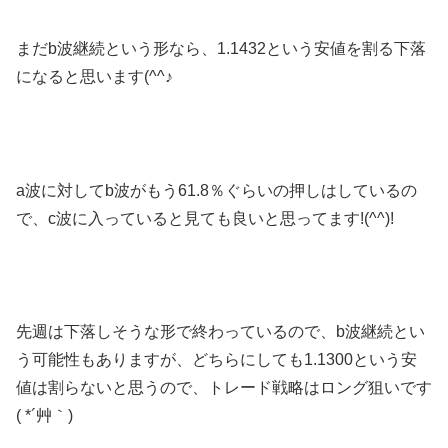
まだb波継続という形なら、1.1432という安値を割る下落
になると思います(^^♪
a波に対してb波がもう61.8％ぐらいの押しはしているの
で、c波に入っていると見ても良いと思ってます!(^^)!
先週は下落しそうな形で終わっているので、b波継続とい
う可能性もありますが、どちらにしても1.1300という安
値は割らないと思うので、トレード戦略はロング狙いです
( *´艸｀)