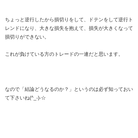
ちょっと逆行したから損切りをして、ドテンをして逆行ト
レンドになり、大きな損失を抱えて、損失が大きくなって
損切りができない。
これが負けている方のトレードの一連だと思います。
なので「結論どうなるのか？」というのは必ず知っておい
て下さいね(^_-)-☆