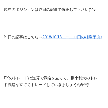
現在のポジションは昨日の記事で確認して下さい(^^♪
昨日の記事はこちら→
2018/10/13 ユーロ円の相場予測♪
FXのトレードは逆算で戦略を立てて、損小利大のトレー
ド戦略を立ててトレードしていきましょうね!(^^)!