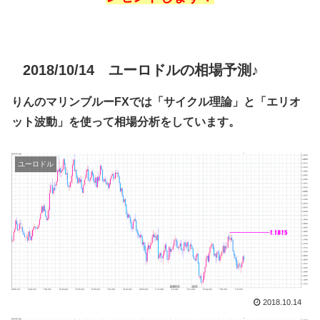
2018/10/14 ユーロドルの相場予測♪
りんのマリンブルーFXでは「サイクル理論」と「エリオ
ット波動」を使って相場分析をしています。
ユーロドル
2018.10.14