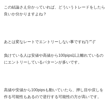
この結論さえ分かっていれば、どういうトレードをしたら
良いか分かりますよね？
あとは変なレートでエントリーしない事ですね”(-“”-)”
負けている人は安値や高値から100pips以上離れているの
にエントリーしているパターンが多いです。
高値や安値から100pipsも動いていたら、押し目や戻しを
作る可能性もあるので逆行する可能性の方が高いです。