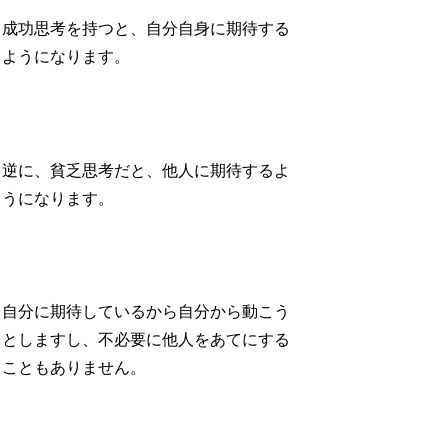
成功思考を持つと、自分自身に期待する
ようになります。
逆に、貧乏思考だと、他人に期待するよ
うになります。
自分に期待しているから自分から動こう
としますし、不必要に他人をあてにする
こともありません。