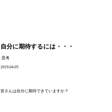
自分に期待するには・・・
思考
2019.04.05
皆さんは自分に期待できていますか？