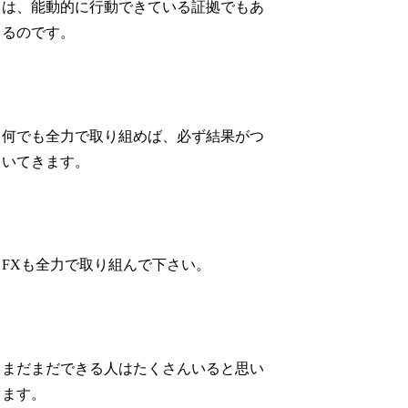
は、能動的に行動できている証拠でもあ
るのです。
何でも全力で取り組めば、必ず結果がつ
いてきます。
FXも全力で取り組んで下さい。
まだまだできる人はたくさんいると思い
ます。