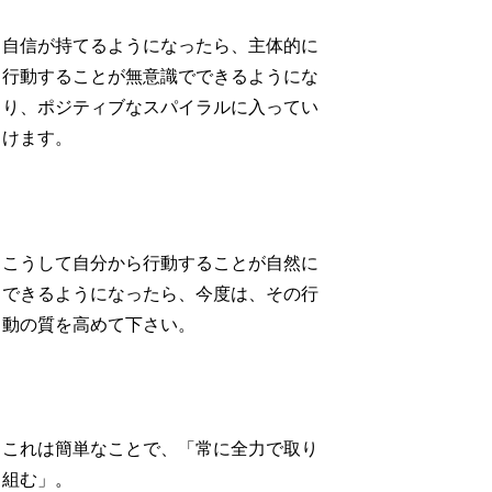
自信が持てるようになったら、主体的に
行動することが無意識でできるようにな
り、ポジティブなスパイラルに入ってい
けます。
こうして自分から行動することが自然に
できるようになったら、今度は、その行
動の質を高めて下さい。
これは簡単なことで、「常に全力で取り
組む」。