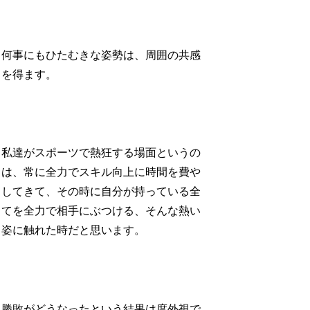
何事にもひたむきな姿勢は、周囲の共感
を得ます。
私達がスポーツで熱狂する場面というの
は、常に全力でスキル向上に時間を費や
してきて、その時に自分が持っている全
てを全力で相手にぶつける、そんな熱い
姿に触れた時だと思います。
勝敗がどうなったという結果は度外視で