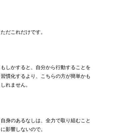
ただこれだけです。
もしかすると、自分から行動することを
習慣化するより、こちらの方が簡単かも
しれません。
自身のあるなしは、全力で取り組むこと
に影響しないので。