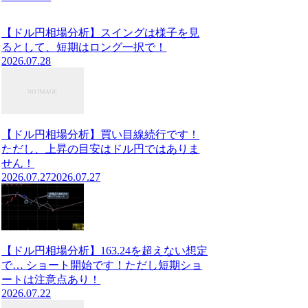
【ドル円相場分析】スイングは様子を見
るとして、短期はロング一択で！
2026.07.28
【ドル円相場分析】買い目線続行です！
ただし、上昇の目安はドル円ではありま
せん！
2026.07.27
2026.07.27
【ドル円相場分析】163.24を超えない想定
で… ショート開始です！ただし短期ショ
ートは注意点あり！
2026.07.22