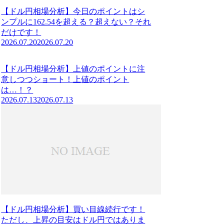
【ドル円相場分析】今日のポイントはシ
ンプルに162.54を超える？超えない？それ
だけです！
2026.07.20
2026.07.20
【ドル円相場分析】上値のポイントに注
意しつつショート！上値のポイント
は…！？
2026.07.13
2026.07.13
【ドル円相場分析】買い目線続行です！
ただし、上昇の目安はドル円ではありま