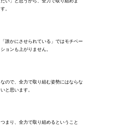
たい」と思うから、全力で取り組めま
す。
「誰かにさせられている」ではモチベー
ションも上がりません。
なので、全力で取り組む姿勢にはならな
いと思います。
つまり、全力で取り組めるということ