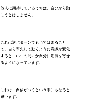
他人に期待しているうちは、自分から動
こうとはしません。
これは逆パターンでも当てはまること
で、自ら率先して動くように意識が変化
すると、いつの間にか自分に期待を寄せ
るようになっています。
これは、自信がつくという事にもなると
思います。