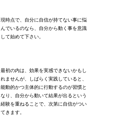
現時点で、自分に自信が持てない事に悩
んでいるのなら、自分から動く事を意識
して始めて下さい。
最初の内は、効果を実感できないかもし
れませんが、しばらく実践していると、
能動的かつ主体的に行動するのが習慣と
なり、自分から動いて結果が出るという
経験を重ねることで、次第に自信がつい
てきます。