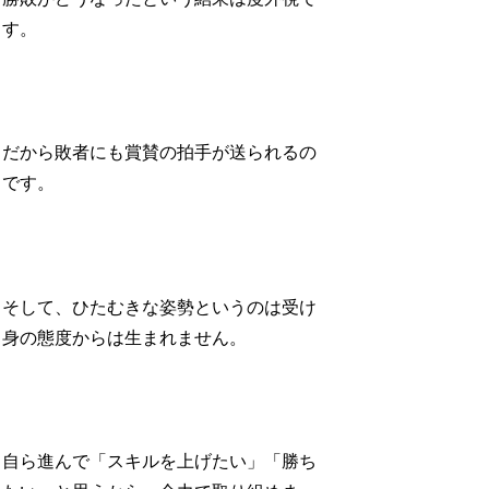
す。
だから敗者にも賞賛の拍手が送られるの
です。
そして、ひたむきな姿勢というのは受け
身の態度からは生まれません。
自ら進んで「スキルを上げたい」「勝ち