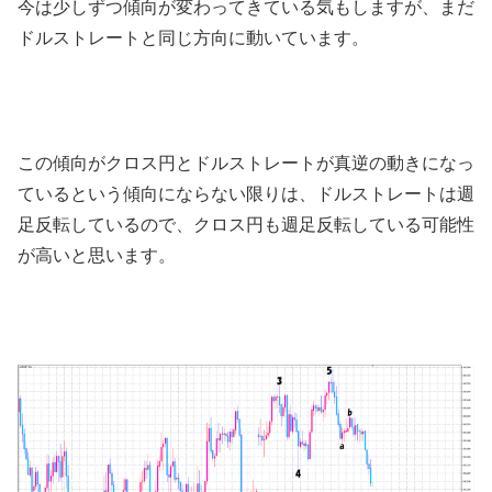
今は少しずつ傾向が変わってきている気もしますが、まだ
ドルストレートと同じ方向に動いています。
この傾向がクロス円とドルストレートが真逆の動きになっ
ているという傾向にならない限りは、ドルストレートは週
足反転しているので、クロス円も週足反転している可能性
が高いと思います。