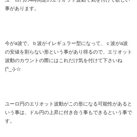
事があります。
今がa波で、ｂ波がイレギュラー型になって、ｃ波がa波
の安値を割らない形という事があり得るので、エリオット
波動のカウントの際にはこれだけ気を付けて下さいね
(^_-)-☆
ユーロ円のエリオット波動がこの形になる可能性があると
いう事は、ドル円の上昇に付き合う事もできるという事で
す。