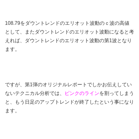
108.79をダウントレンドのエリオット波動のｃ波の高値
として、またダウントレンドのエリオット波動になると考
えれば、ダウントレンドのエリオット波動の第1波となり
ます。
ですが、第1弾のオリジナルレポートでしかお伝えしてい
ないテクニカル分析では、
ピンクのライン
を割ってしまう
と、もう日足のアップトレンドが終了したという事になり
ます。