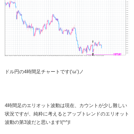
ドル円の4時間足チャートです(‘ω’)ノ
4時間足のエリオット波動は現在、カウントが少し難しい
状況ですが、純粋に考えるとアップトレンドのエリオット
波動の第3波だと思います!(^^)!