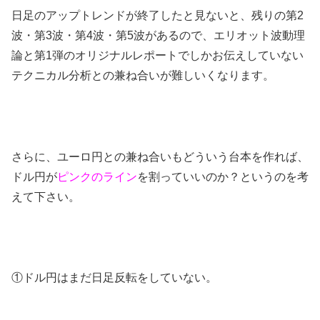
日足のアップトレンドが終了したと見ないと、残りの第2
波・第3波・第4波・第5波があるので、エリオット波動理
論と第1弾のオリジナルレポートでしかお伝えしていない
テクニカル分析との兼ね合いが難しいくなります。
さらに、ユーロ円との兼ね合いもどういう台本を作れば、
ドル円が
ピンクのライン
を割っていいのか？というのを考
えて下さい。
①ドル円はまだ日足反転をしていない。