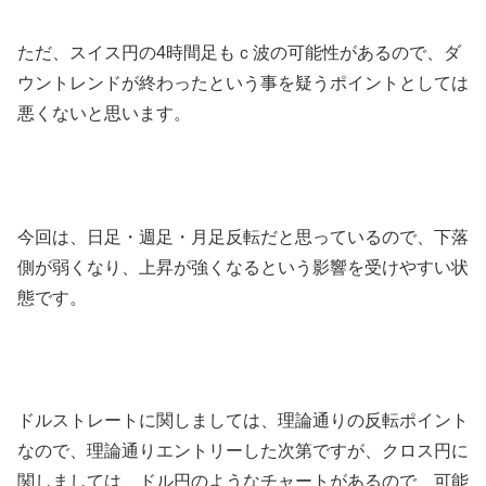
ただ、スイス円の4時間足もｃ波の可能性があるので、ダ
ウントレンドが終わったという事を疑うポイントとしては
悪くないと思います。
今回は、日足・週足・月足反転だと思っているので、下落
側が弱くなり、上昇が強くなるという影響を受けやすい状
態です。
ドルストレートに関しましては、理論通りの反転ポイント
なので、理論通りエントリーした次第ですが、クロス円に
関しましては、ドル円のようなチャートがあるので、可能