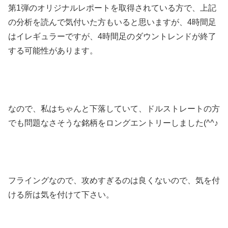
第1弾のオリジナルレポートを取得されている方で、上記
の分析を読んで気付いた方もいると思いますが、4時間足
はイレギュラーですが、4時間足のダウントレンドが終了
する可能性があります。
なので、私はちゃんと下落していて、ドルストレートの方
でも問題なさそうな銘柄をロングエントリーしました(^^♪
フライングなので、攻めすぎるのは良くないので、気を付
ける所は気を付けて下さい。