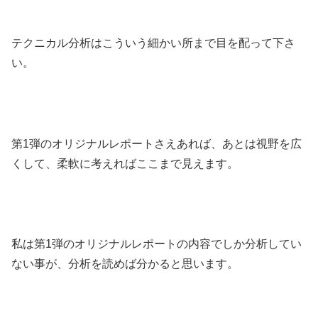
テクニカル分析はこういう細かい所まで目を配って下さ
い。
第1弾のオリジナルレポートさえあれば、あとは視野を広
くして、柔軟に考えればここまで見えます。
私は第1弾のオリジナルレポートの内容でしか分析してい
ない事が、分析を読めば分かると思います。