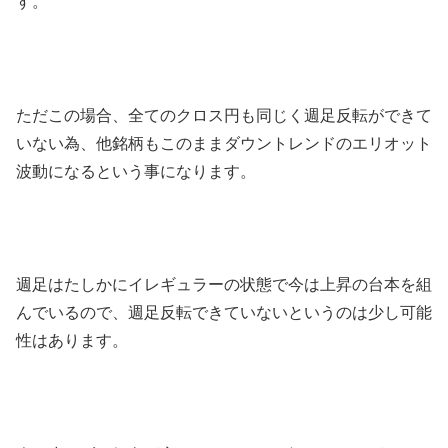
す。
ただこの場合、全てのクロス円も同じく週足反転ができて
いない為、他銘柄もこのままダウントレンドのエリオット
波動になるという事になります。
週足はたしかにイレギュラーの状態で今は上昇の台本を組
んでいるので、週足反転できていないというのは少し可能
性はあります。