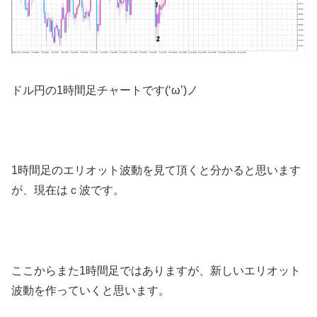
ドル円の1時間足チャートです(‘ω’)ノ
1時間足のエリオット波動を見て頂くと分かると思います
が、現在はｃ波です。
ここからまた1時間足ではありますが、新しいエリオット
波動を作っていくと思います。