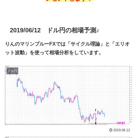
2019/06/12 ドル円の相場予測♪
りんのマリンブルーFXでは「サイクル理論」と「エリオ
ット波動」を使って相場分析をしています。
ドル円
2019.06.12