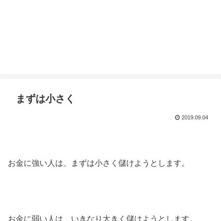
まずは小さく
2019.09.04
お金に強い人は、まずは小さく儲けようとします。
お金に弱い人は、いきなり大きく儲けようとします。