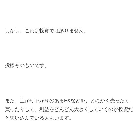
しかし、これは投資ではありません。
投機そのものです。
また、上がり下がりのあるFXなどを、とにかく売ったり
買ったりして、利益をどんどん大きくしていくのが投資だ
と思い込んでいる人もいます。