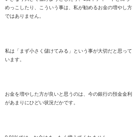
めっこしたり、こういう事は、私が勧めるお金の増やし方
ではありません。
私は「まず小さく儲けてみる」という事が大切だと思って
います。
お金を増やした方が良いと思うのは、今の銀行の預金金利
があまりにひどい状況だかです。