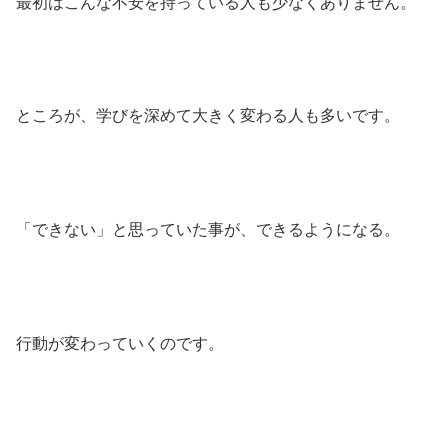
最初はこんな不安を持っている人も少なくありません。
ところが、学びを深めて大きく変わる人も多いです。
「できない」と思っていた事が、できるようになる。
行動が変わっていくのです。