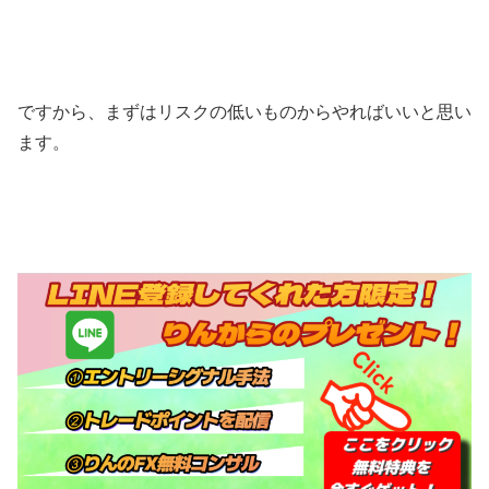
ですから、まずはリスクの低いものからやればいいと思い
ます。