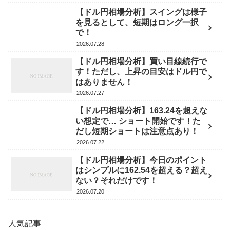
【ドル円相場分析】スイングは様子
を見るとして、短期はロング一択
で！
2026.07.28
【ドル円相場分析】買い目線続行で
す！ただし、上昇の目安はドル円で
はありません！
2026.07.27
【ドル円相場分析】163.24を超えな
い想定で… ショート開始です！た
だし短期ショートは注意点あり！
2026.07.22
【ドル円相場分析】今日のポイント
はシンプルに162.54を超える？超え
ない？それだけです！
2026.07.20
人気記事