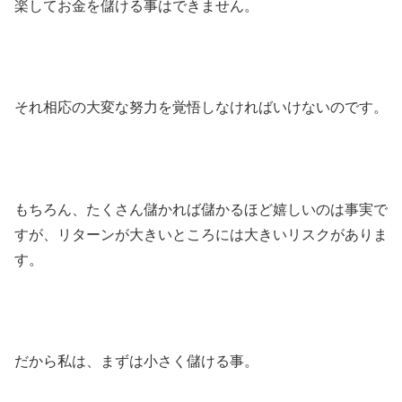
楽してお金を儲ける事はできません。
それ相応の大変な努力を覚悟しなければいけないのです。
もちろん、たくさん儲かれば儲かるほど嬉しいのは事実で
すが、リターンが大きいところには大きいリスクがありま
す。
だから私は、まずは小さく儲ける事。