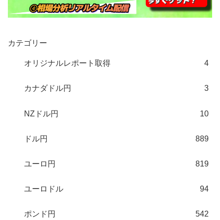
カテゴリー
オリジナルレポート取得
4
カナダドル円
3
NZドル円
10
ドル円
889
ユーロ円
819
ユーロドル
94
ポンド円
542