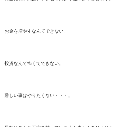
お金を増やすなんてできない。
投資なんて怖くてできない。
難しい事はやりたくない・・・。