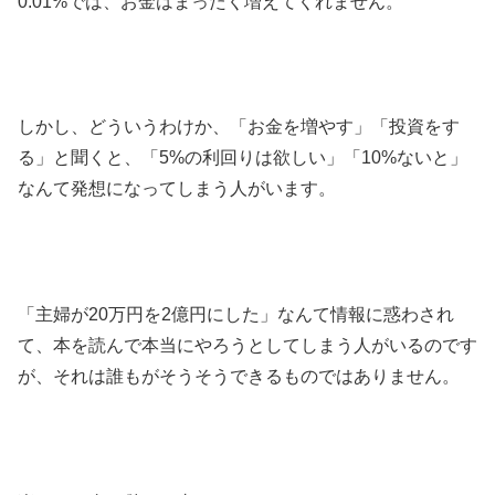
0.01%では、お金はまったく増えてくれません。
しかし、どういうわけか、「お金を増やす」「投資をす
る」と聞くと、「5%の利回りは欲しい」「10%ないと」
なんて発想になってしまう人がいます。
「主婦が20万円を2億円にした」なんて情報に惑わされ
て、本を読んで本当にやろうとしてしまう人がいるのです
が、それは誰もがそうそうできるものではありません。