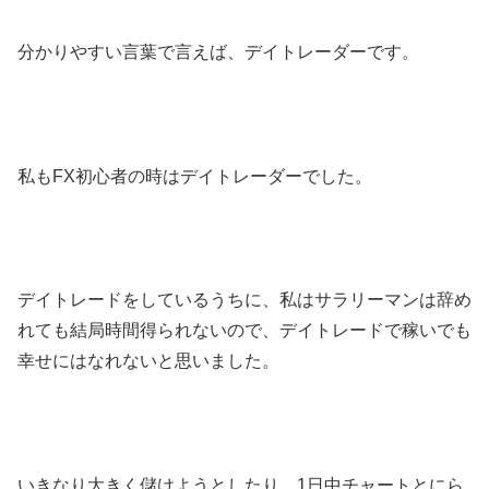
分かりやすい言葉で言えば、デイトレーダーです。
私もFX初心者の時はデイトレーダーでした。
デイトレードをしているうちに、私はサラリーマンは辞め
れても結局時間得られないので、デイトレードで稼いでも
幸せにはなれないと思いました。
いきなり大きく儲けようとしたり、1日中チャートとにら