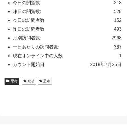
今日の閲覧数:
218
昨日の閲覧数:
528
今日の訪問者数:
152
昨日の訪問者数:
493
月別訪問者数:
2968
一日あたりの訪問者数:
367
現在オンライン中の人数:
1
カウント開始日:
2018年7月25日
思考
成功
思考