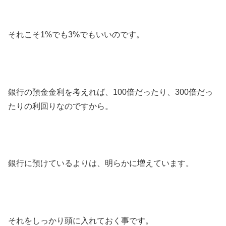
それこそ1%でも3%でもいいのです。
銀行の預金金利を考えれば、100倍だったり、300倍だっ
たりの利回りなのですから。
銀行に預けているよりは、明らかに増えています。
それをしっかり頭に入れておく事です。