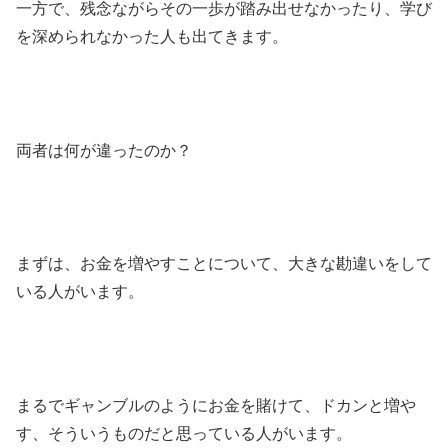
一方で、残念ながらその一歩が踏み出せなかったり、学び
を深められなかった人も出てきます。
両者は何が違ったのか？
まずは、お金を増やすことについて、大きな勘違いをして
いる人がいます。
まるでギャンブルのようにお金を賭けて、ドカンと増や
す、そういうものだと思っている人がいます。