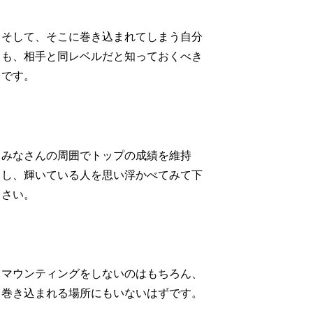
そして、そこに巻き込まれてしまう自分
も、相手と同レベルだと知っておくべき
です。
みなさんの周囲でトップの成績を維持
し、輝いている人を思い浮かべてみて下
さい。
マウンティングをしないのはもちろん、
巻き込まれる場所にもいないはずです。