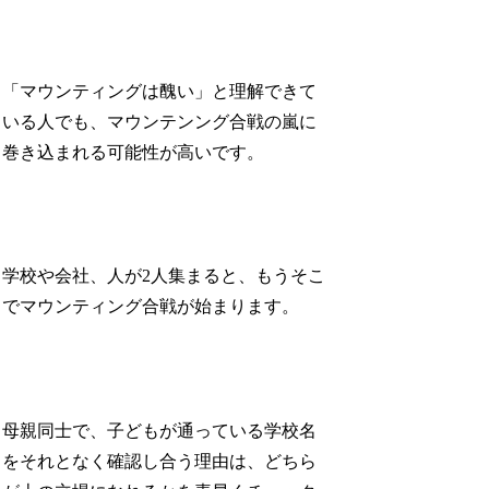
「マウンティングは醜い」と理解できて
いる人でも、マウンテンング合戦の嵐に
巻き込まれる可能性が高いです。
学校や会社、人が2人集まると、もうそこ
でマウンティング合戦が始まります。
母親同士で、子どもが通っている学校名
をそれとなく確認し合う理由は、どちら