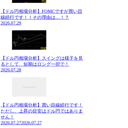
【ドル円相場分析】FOMCですが買い目
線続行です！！その理由は…！？
2026.07.29
【ドル円相場分析】スイングは様子を見
るとして、短期はロング一択で！
2026.07.28
【ドル円相場分析】買い目線続行です！
ただし、上昇の目安はドル円ではありま
せん！
2026.07.27
2026.07.27