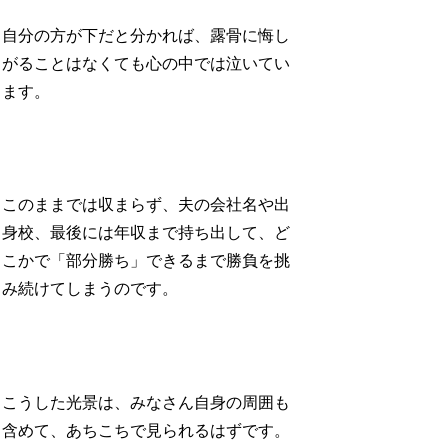
自分の方が下だと分かれば、露骨に悔し
がることはなくても心の中では泣いてい
ます。
このままでは収まらず、夫の会社名や出
身校、最後には年収まで持ち出して、ど
こかで「部分勝ち」できるまで勝負を挑
み続けてしまうのです。
こうした光景は、みなさん自身の周囲も
含めて、あちこちで見られるはずです。