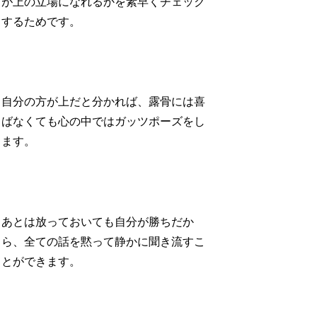
が上の立場になれるかを素早くチェック
するためです。
自分の方が上だと分かれば、露骨には喜
ばなくても心の中ではガッツポーズをし
ます。
あとは放っておいても自分が勝ちだか
ら、全ての話を黙って静かに聞き流すこ
とができます。