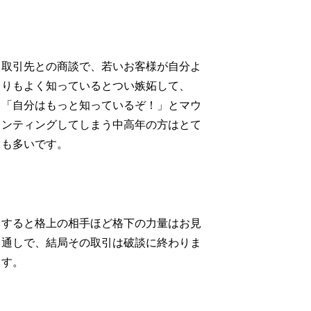
取引先との商談で、若いお客様が自分よ
りもよく知っているとつい嫉妬して、
「自分はもっと知っているぞ！」とマウ
ンティングしてしまう中高年の方はとて
も多いです。
すると格上の相手ほど格下の力量はお見
通しで、結局その取引は破談に終わりま
す。