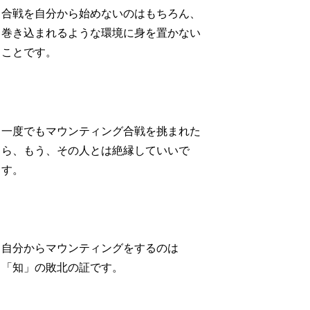
合戦を自分から始めないのはもちろん、
巻き込まれるような環境に身を置かない
ことです。
一度でもマウンティング合戦を挑まれた
ら、もう、その人とは絶縁していいで
す。
自分からマウンティングをするのは
「知」の敗北の証です。