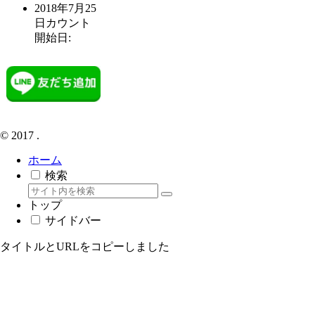
2018年7月25
日
カウント
開始日:
© 2017 .
ホーム
検索
トップ
サイドバー
タイトルとURLをコピーしました