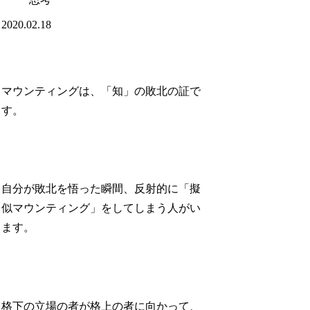
2020.02.18
マウンティングは、「知」の敗北の証で
す。
自分が敗北を悟った瞬間、反射的に「擬
似マウンティング」をしてしまう人がい
ます。
格下の立場の者が格上の者に向かって、