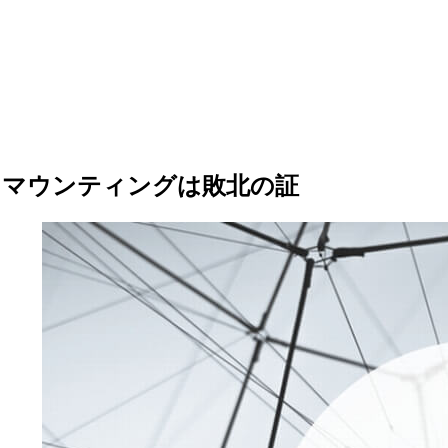
マウンティングは敗北の証