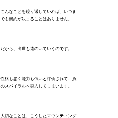
こんなことを繰り返していれば、いつま
でも契約が決まることはありません。
だから、出世も遠のいていくのです。
性格も悪く能力も低いと評価されて、負
のスパイラルへ突入してしまいます。
大切なことは、こうしたマウンティング