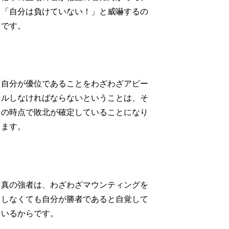
「自分は負けていない！」と威嚇するの
です。
自分が優位であることをわざわざアピー
ルしなければならないということは、そ
の時点で敗北が確定していることになり
ます。
真の強者は、わざわざマウンティングを
しなくても自分が勝者であると自覚して
いるからです。