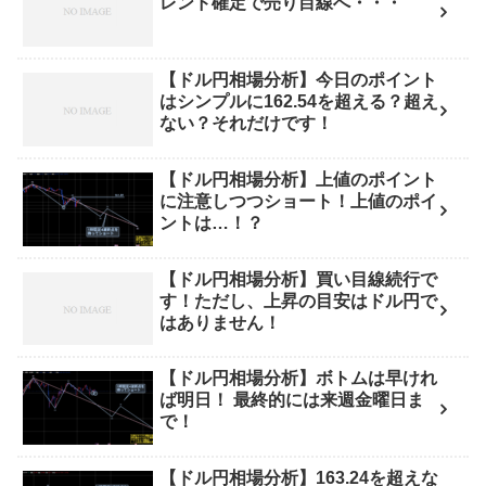
レンド確定で売り目線へ・・・
【ドル円相場分析】今日のポイント
はシンプルに162.54を超える？超え
ない？それだけです！
【ドル円相場分析】上値のポイント
に注意しつつショート！上値のポイ
ントは…！？
【ドル円相場分析】買い目線続行で
す！ただし、上昇の目安はドル円で
はありません！
【ドル円相場分析】ボトムは早けれ
ば明日！ 最終的には来週金曜日ま
で！
【ドル円相場分析】163.24を超えな