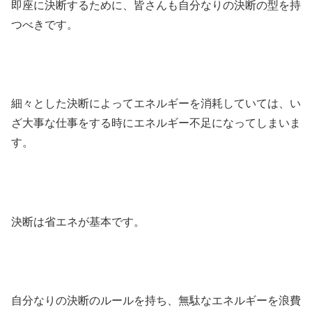
即座に決断するために、皆さんも自分なりの決断の型を持
つべきです。
細々とした決断によってエネルギーを消耗していては、い
ざ大事な仕事をする時にエネルギー不足になってしまいま
す。
決断は省エネが基本です。
自分なりの決断のルールを持ち、無駄なエネルギーを浪費