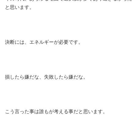
と思います。
決断には、エネルギーが必要です。
損したら嫌だな、失敗したら嫌だな。
こう言った事は誰もが考える事だと思います。