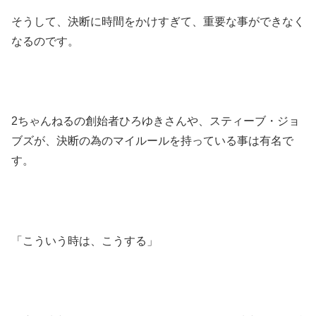
そうして、決断に時間をかけすぎて、重要な事ができなく
なるのです。
2ちゃんねるの創始者ひろゆきさんや、スティーブ・ジョ
ブズが、決断の為のマイルールを持っている事は有名で
す。
「こういう時は、こうする」