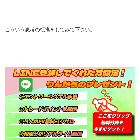
こういう思考の転換をしてみて下さい。