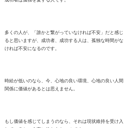
多くの人が、「誰かと繋がっていなければ不安」だと感じ
ると思いますが、成功者、成功する人は、孤独な時間がな
ければ不安になるのです。
時給が低いのなら、今、心地の良い環境、心地の良い人間
関係に価値があるとは思えません。
もし価値を感じてしまうのなら、それは現状維持を受け入