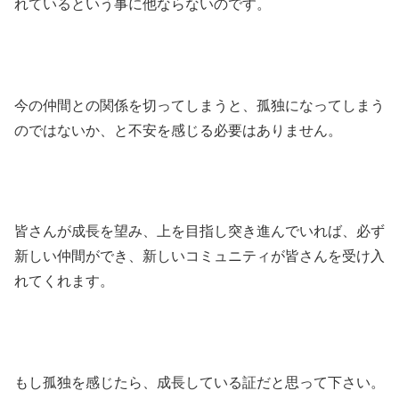
れているという事に他ならないのです。
今の仲間との関係を切ってしまうと、孤独になってしまう
のではないか、と不安を感じる必要はありません。
皆さんが成長を望み、上を目指し突き進んでいれば、必ず
新しい仲間ができ、新しいコミュニティが皆さんを受け入
れてくれます。
もし孤独を感じたら、成長している証だと思って下さい。