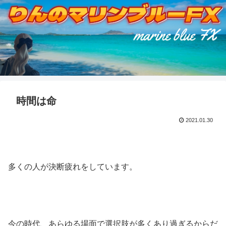
時間は命
2021.01.30
多くの人が決断疲れをしています。
今の時代、あらゆる場面で選択肢が多くあり過ぎるからだ