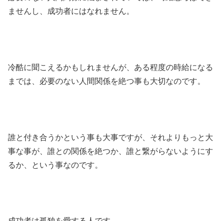
ませんし、成功者にはなれません。
冷酷に聞こえるかもしれませんが、ある程度の時給になる
までは、必要のない人間関係を絶つ事も大切なのです。
誰と付き合うかという事も大事ですが、それよりもっと大
事な事が、誰との関係を絶つか、誰と繋がらないようにす
るか、という事なのです。
成功者は孤独を愛する人です。