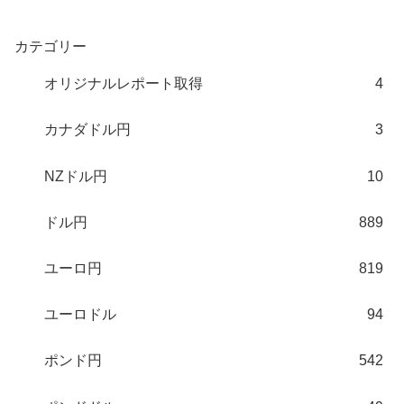
カテゴリー
オリジナルレポート取得
4
カナダドル円
3
NZドル円
10
ドル円
889
ユーロ円
819
ユーロドル
94
ポンド円
542