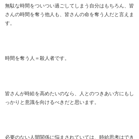
無駄な時間をついつい過ごしてしまう自分はもちろん、皆
さんの時間を奪う他人も、皆さんの命を奪う人だと言えま
す。
時間を奪う人＝殺人者です。
皆さんが時給を高めたいのなら、人とのつきあい方にもし
っかりと意識を向けるべきだと思います。
必要のない人間関係に悩まされていては、時給思考はでき