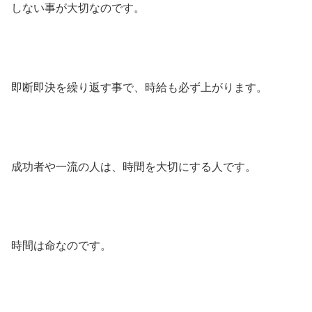
しない事が大切なのです。
即断即決を繰り返す事で、時給も必ず上がります。
成功者や一流の人は、時間を大切にする人です。
時間は命なのです。